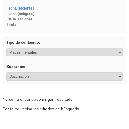
Fecha (recientes)
Fecha (antiguos)
Visualizaciones
Título
Tipo de contenido:
Buscar en:
No se ha encontrado ningún resultado.
Por favor, revisa los criterios de búsqueda.