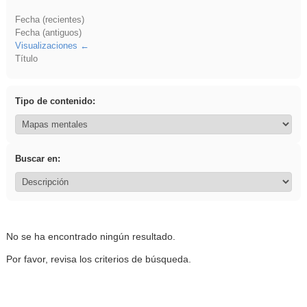
Fecha (recientes)
Fecha (antiguos)
Visualizaciones
Título
Tipo de contenido:
Buscar en:
No se ha encontrado ningún resultado.
Por favor, revisa los criterios de búsqueda.