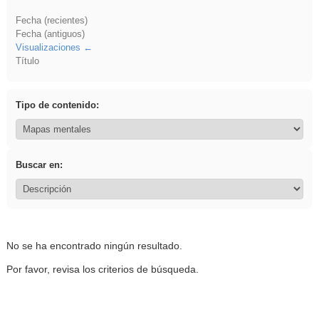
Fecha (recientes)
Fecha (antiguos)
Visualizaciones
Título
Tipo de contenido:
Buscar en:
No se ha encontrado ningún resultado.
Por favor, revisa los criterios de búsqueda.