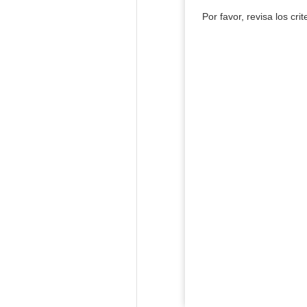
Por favor, revisa los cri