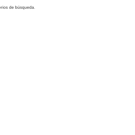
terios de búsqueda.