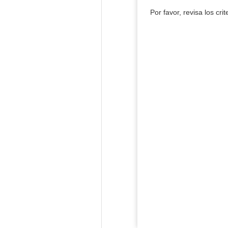
Por favor, revisa los cri