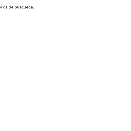
terios de búsqueda.