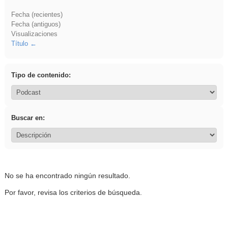
Fecha (recientes)
Fecha (antiguos)
Visualizaciones
Título
Tipo de contenido:
Buscar en:
No se ha encontrado ningún resultado.
Por favor, revisa los criterios de búsqueda.