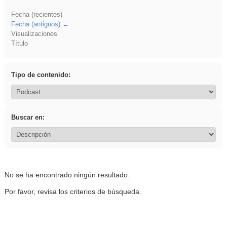
Fecha (recientes)
Fecha (antiguos)
Visualizaciones
Título
Tipo de contenido:
Buscar en:
No se ha encontrado ningún resultado.
Por favor, revisa los criterios de búsqueda.