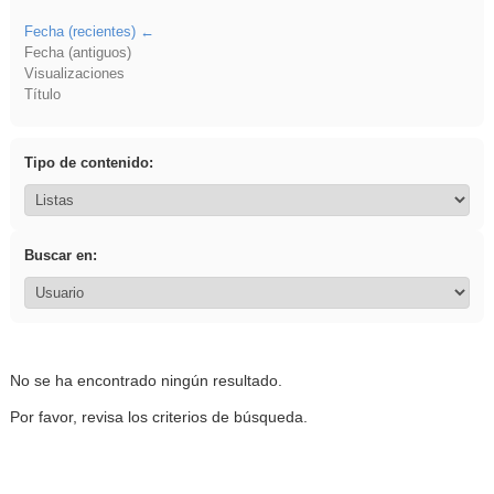
Fecha (recientes)
Fecha (antiguos)
Visualizaciones
Título
Tipo de contenido:
Buscar en:
No se ha encontrado ningún resultado.
Por favor, revisa los criterios de búsqueda.