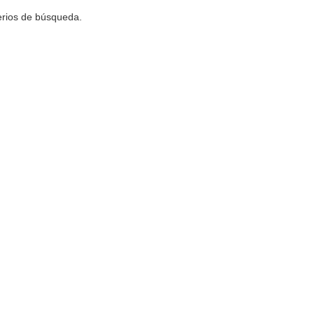
terios de búsqueda.