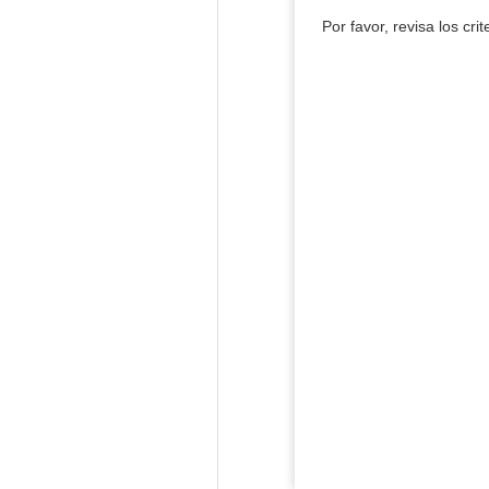
Por favor, revisa los cri