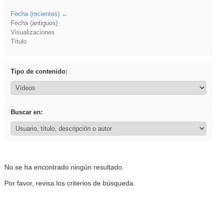
Fecha (recientes)
Fecha (antiguos)
Visualizaciones
Título
Tipo de contenido:
Buscar en:
No se ha encontrado ningún resultado.
Por favor, revisa los criterios de búsqueda.