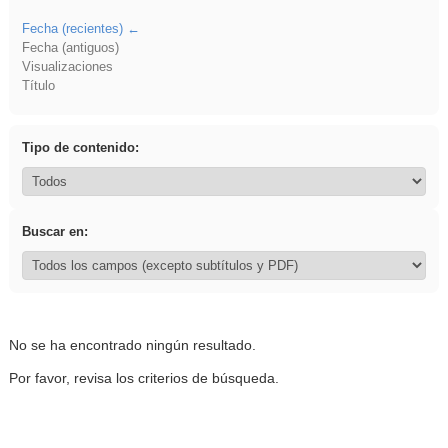
Fecha (recientes)
Fecha (antiguos)
Visualizaciones
Título
Tipo de contenido:
Buscar en:
No se ha encontrado ningún resultado.
Por favor, revisa los criterios de búsqueda.