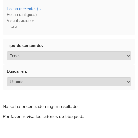
Fecha (recientes)
Fecha (antiguos)
Visualizaciones
Título
Tipo de contenido:
Buscar en:
No se ha encontrado ningún resultado.
Por favor, revisa los criterios de búsqueda.