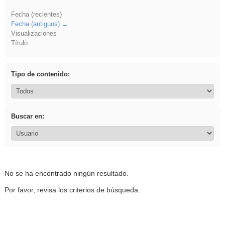
Fecha (recientes)
Fecha (antiguos)
Visualizaciones
Título
Tipo de contenido:
Buscar en:
No se ha encontrado ningún resultado.
Por favor, revisa los criterios de búsqueda.