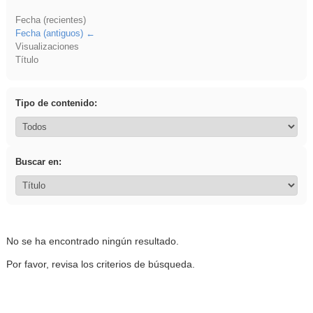
Fecha (recientes)
Fecha (antiguos)
Visualizaciones
Título
Tipo de contenido:
Buscar en:
No se ha encontrado ningún resultado.
Por favor, revisa los criterios de búsqueda.