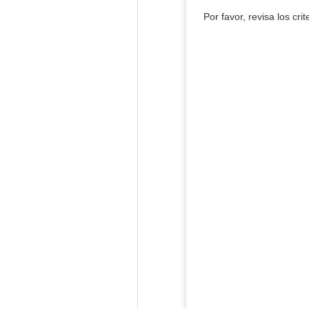
Por favor, revisa los cri