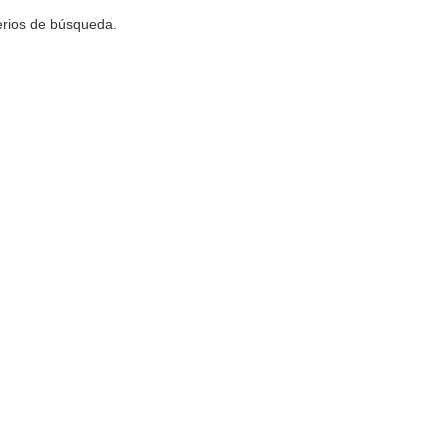
terios de búsqueda.