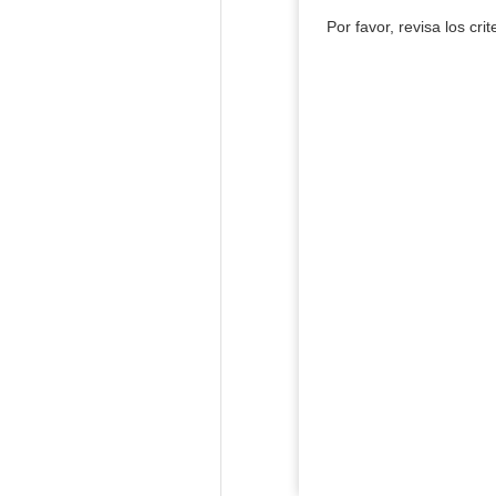
Por favor, revisa los cri