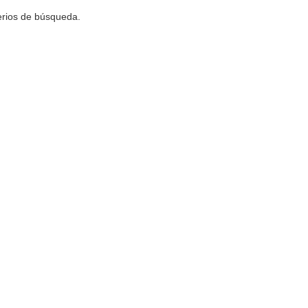
terios de búsqueda.