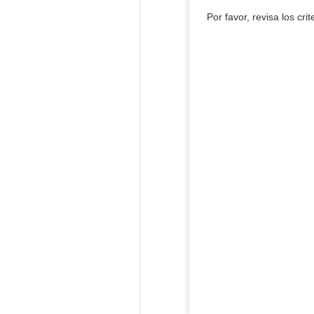
Por favor, revisa los cri