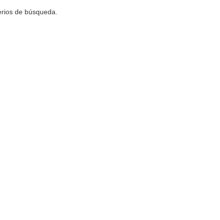
terios de búsqueda.