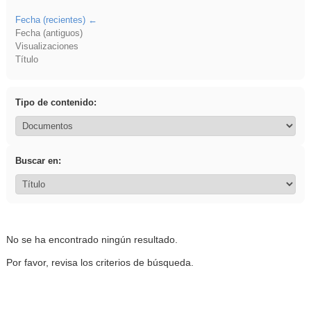
Fecha (recientes)
Fecha (antiguos)
Visualizaciones
Título
Tipo de contenido:
Buscar en:
No se ha encontrado ningún resultado.
Por favor, revisa los criterios de búsqueda.