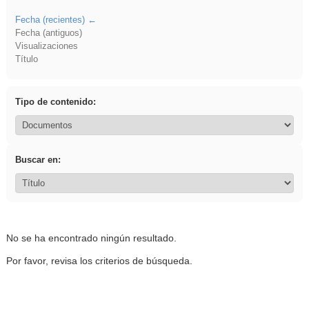
Fecha (recientes)
Fecha (antiguos)
Visualizaciones
Título
Tipo de contenido:
Buscar en:
No se ha encontrado ningún resultado.
Por favor, revisa los criterios de búsqueda.