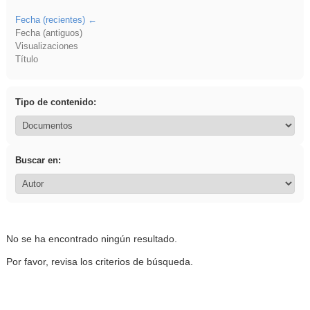
Fecha (recientes)
Fecha (antiguos)
Visualizaciones
Título
Tipo de contenido:
Buscar en:
No se ha encontrado ningún resultado.
Por favor, revisa los criterios de búsqueda.