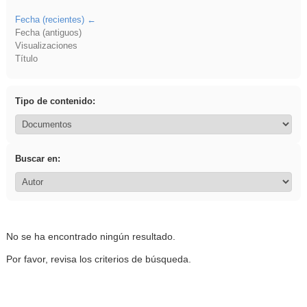
Fecha (recientes)
Fecha (antiguos)
Visualizaciones
Título
Tipo de contenido:
Buscar en:
No se ha encontrado ningún resultado.
Por favor, revisa los criterios de búsqueda.