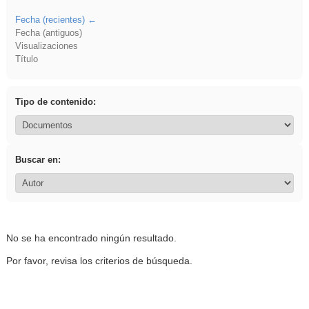
Fecha (recientes)
Fecha (antiguos)
Visualizaciones
Título
Tipo de contenido:
Buscar en:
No se ha encontrado ningún resultado.
Por favor, revisa los criterios de búsqueda.