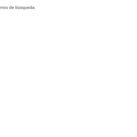
terios de búsqueda.