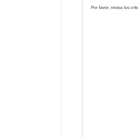
Por favor, revisa los cri