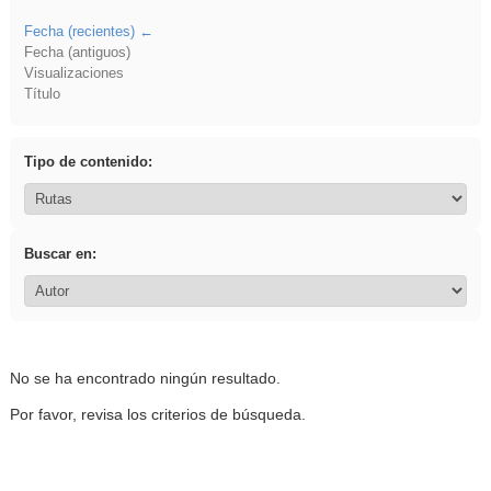
Fecha (recientes)
Fecha (antiguos)
Visualizaciones
Título
Tipo de contenido:
Buscar en:
No se ha encontrado ningún resultado.
Por favor, revisa los criterios de búsqueda.