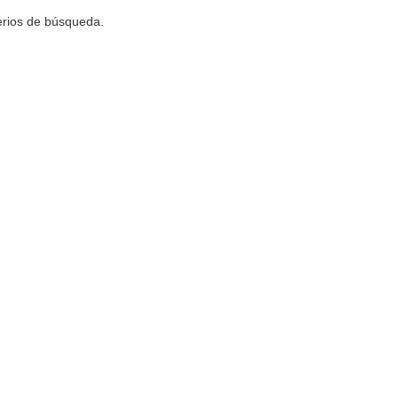
terios de búsqueda.