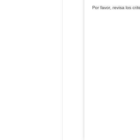
Por favor, revisa los cri