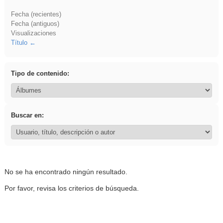
Fecha (recientes)
Fecha (antiguos)
Visualizaciones
Título
Tipo de contenido:
Buscar en:
No se ha encontrado ningún resultado.
Por favor, revisa los criterios de búsqueda.