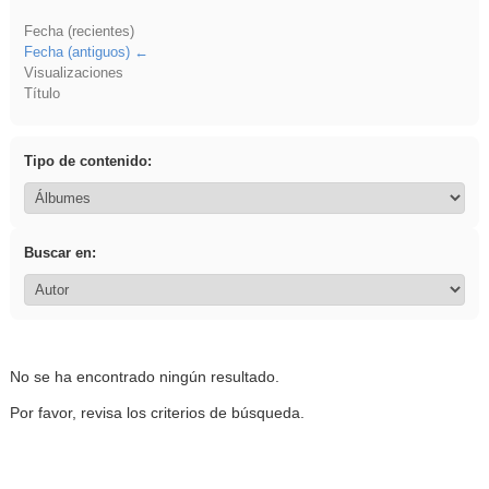
Fecha (recientes)
Fecha (antiguos)
Visualizaciones
Título
Tipo de contenido:
Buscar en:
No se ha encontrado ningún resultado.
Por favor, revisa los criterios de búsqueda.