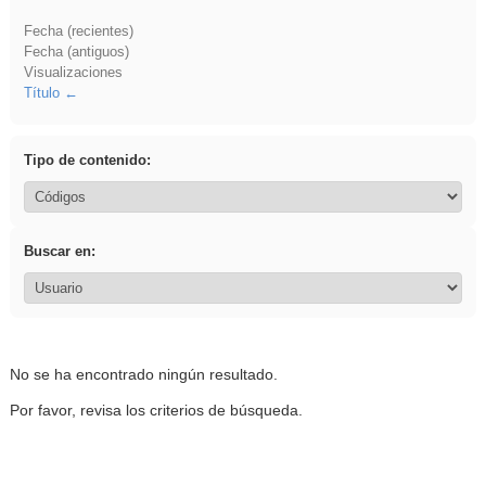
Fecha (recientes)
Fecha (antiguos)
Visualizaciones
Título
Tipo de contenido:
Buscar en:
No se ha encontrado ningún resultado.
Por favor, revisa los criterios de búsqueda.