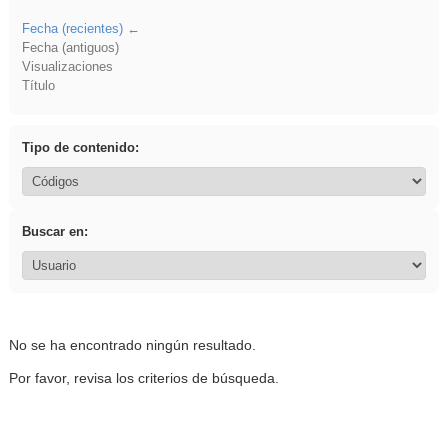
Fecha (recientes)
Fecha (antiguos)
Visualizaciones
Título
Tipo de contenido:
Buscar en:
No se ha encontrado ningún resultado.
Por favor, revisa los criterios de búsqueda.