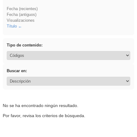
Fecha (recientes)
Fecha (antiguos)
Visualizaciones
Título
Tipo de contenido:
Buscar en:
No se ha encontrado ningún resultado.
Por favor, revisa los criterios de búsqueda.