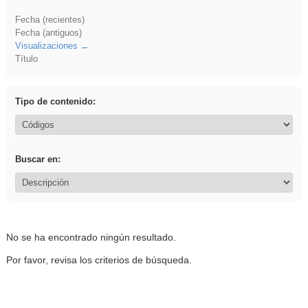
Fecha (recientes)
Fecha (antiguos)
Visualizaciones
Título
Tipo de contenido:
Buscar en:
No se ha encontrado ningún resultado.
Por favor, revisa los criterios de búsqueda.