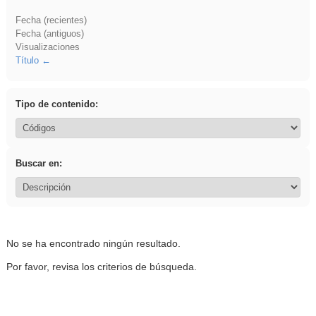
Fecha (recientes)
Fecha (antiguos)
Visualizaciones
Título
Tipo de contenido:
Buscar en:
No se ha encontrado ningún resultado.
Por favor, revisa los criterios de búsqueda.