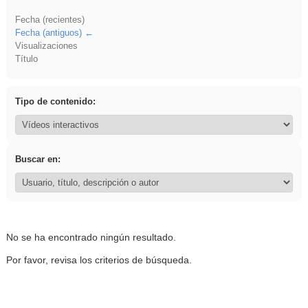
Fecha (recientes)
Fecha (antiguos)
Visualizaciones
Título
Tipo de contenido:
Buscar en:
No se ha encontrado ningún resultado.
Por favor, revisa los criterios de búsqueda.