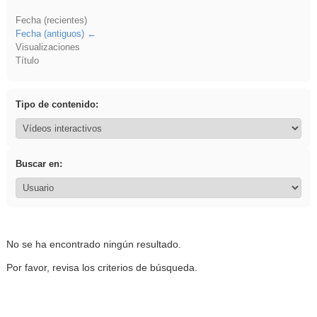
Fecha (recientes)
Fecha (antiguos)
Visualizaciones
Título
Tipo de contenido:
Buscar en:
No se ha encontrado ningún resultado.
Por favor, revisa los criterios de búsqueda.