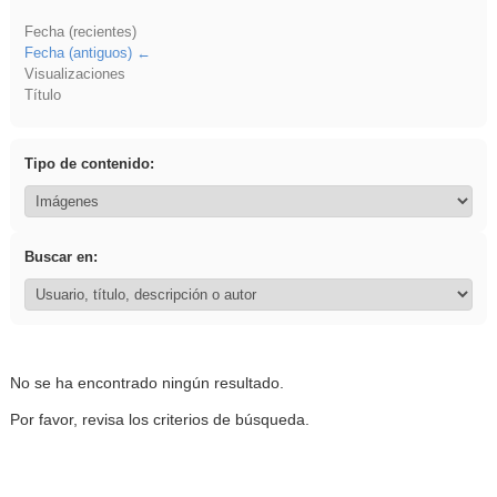
Fecha (recientes)
Fecha (antiguos)
Visualizaciones
Título
Tipo de contenido:
Buscar en:
No se ha encontrado ningún resultado.
Por favor, revisa los criterios de búsqueda.