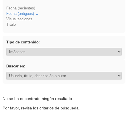
Fecha (recientes)
Fecha (antiguos)
Visualizaciones
Título
Tipo de contenido:
Buscar en:
No se ha encontrado ningún resultado.
Por favor, revisa los criterios de búsqueda.