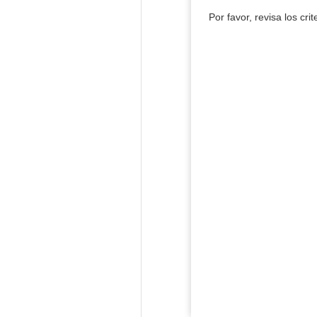
Por favor, revisa los cri