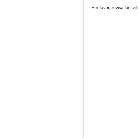
Por favor, revisa los cri