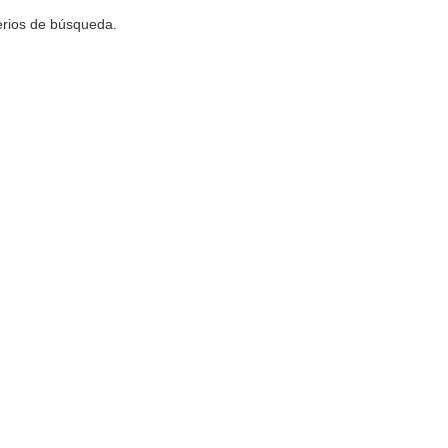
terios de búsqueda.