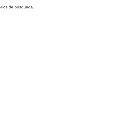
terios de búsqueda.