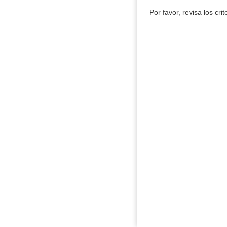
Por favor, revisa los cri