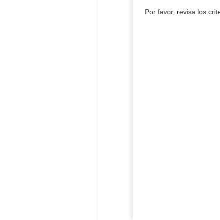
Por favor, revisa los cri