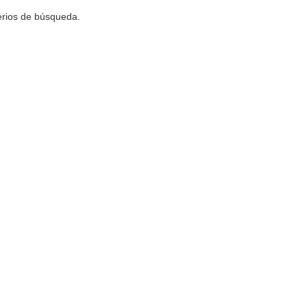
terios de búsqueda.