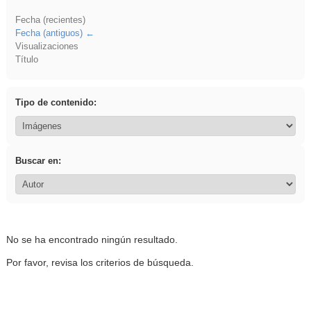
Fecha (recientes)
Fecha (antiguos)
Visualizaciones
Título
Tipo de contenido:
Buscar en:
No se ha encontrado ningún resultado.
Por favor, revisa los criterios de búsqueda.