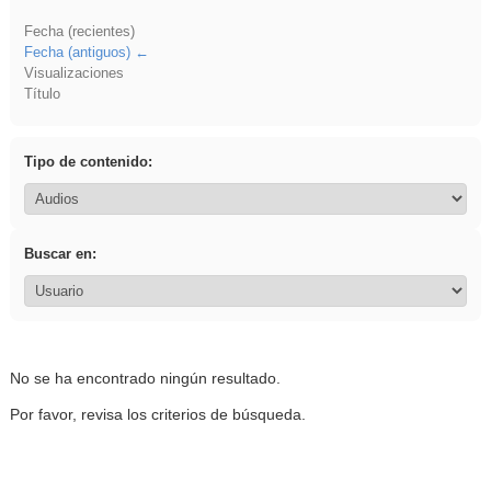
Fecha (recientes)
Fecha (antiguos)
Visualizaciones
Título
Tipo de contenido:
Buscar en:
No se ha encontrado ningún resultado.
Por favor, revisa los criterios de búsqueda.