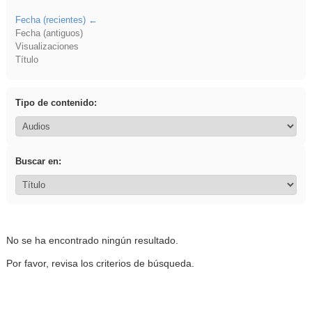
Fecha (recientes)
Fecha (antiguos)
Visualizaciones
Título
Tipo de contenido:
Buscar en:
No se ha encontrado ningún resultado.
Por favor, revisa los criterios de búsqueda.