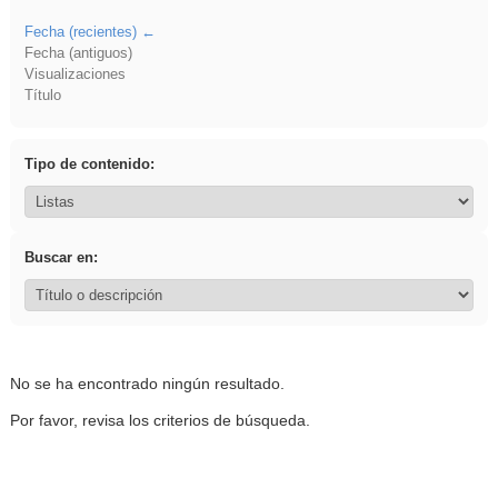
Fecha (recientes)
Fecha (antiguos)
Visualizaciones
Título
Tipo de contenido:
Buscar en:
No se ha encontrado ningún resultado.
Por favor, revisa los criterios de búsqueda.