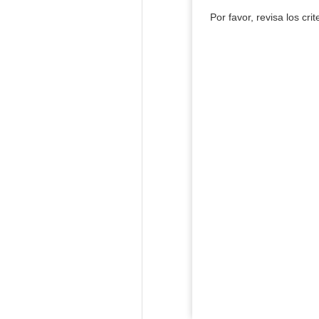
Por favor, revisa los cri