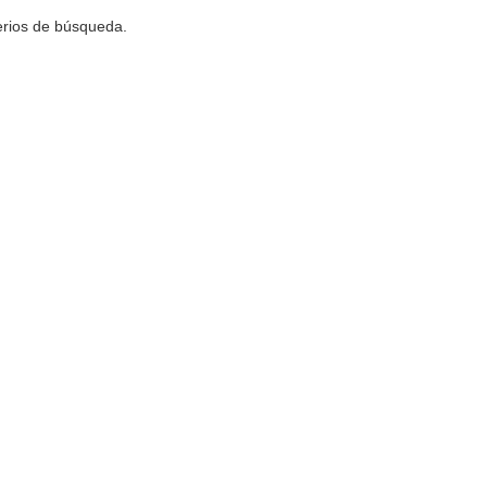
terios de búsqueda.