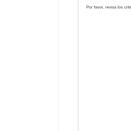
Por favor, revisa los cri