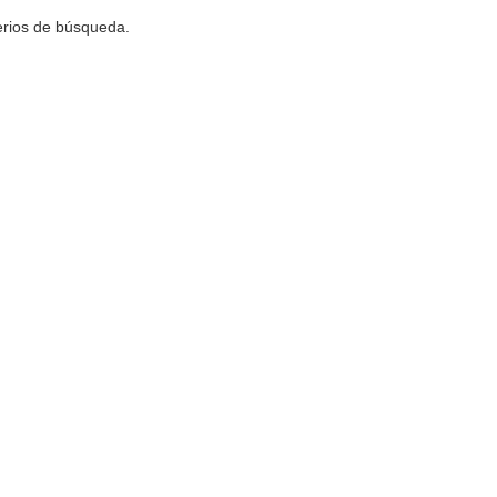
terios de búsqueda.