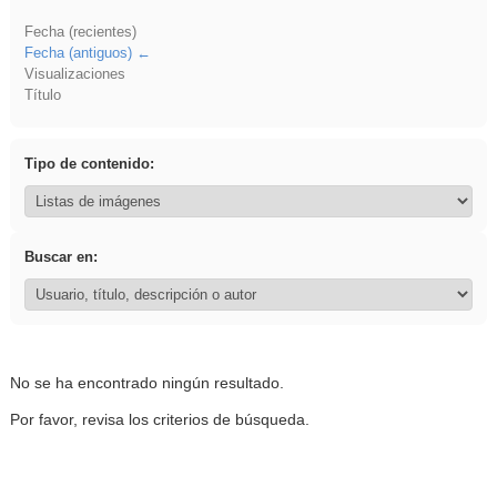
Fecha (recientes)
Fecha (antiguos)
Visualizaciones
Título
Tipo de contenido:
Buscar en:
No se ha encontrado ningún resultado.
Por favor, revisa los criterios de búsqueda.