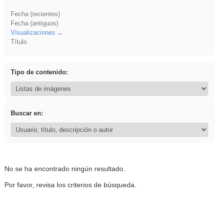
Fecha (recientes)
Fecha (antiguos)
Visualizaciones
Título
Tipo de contenido:
Buscar en:
No se ha encontrado ningún resultado.
Por favor, revisa los criterios de búsqueda.