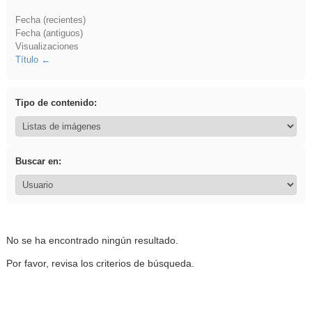
Fecha (recientes)
Fecha (antiguos)
Visualizaciones
Título
Tipo de contenido:
Buscar en:
No se ha encontrado ningún resultado.
Por favor, revisa los criterios de búsqueda.