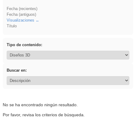
Fecha (recientes)
Fecha (antiguos)
Visualizaciones
Título
Tipo de contenido:
Buscar en:
No se ha encontrado ningún resultado.
Por favor, revisa los criterios de búsqueda.